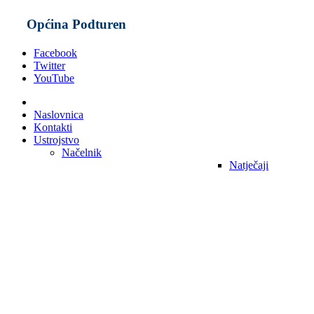
Općina Podturen
Facebook
Twitter
YouTube
Naslovnica
Kontakti
Ustrojstvo
Načelnik
Natječaji