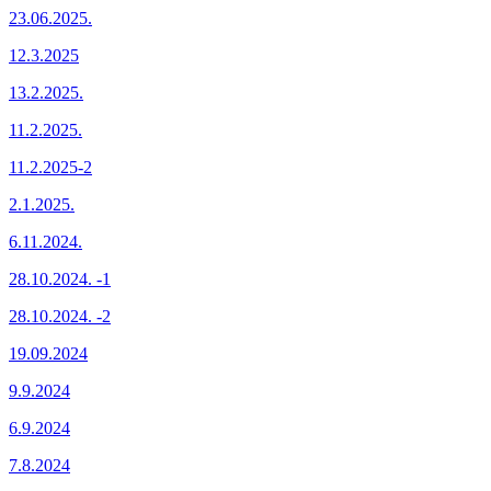
23.06.2025.
12.3.2025
13.2.2025.
11.2.2025.
11.2.2025-2
2.1.2025.
6.11.2024.
28.10.2024. -1
28.10.2024. -2
19.09.2024
9.9.2024
6.9.2024
7.8.2024