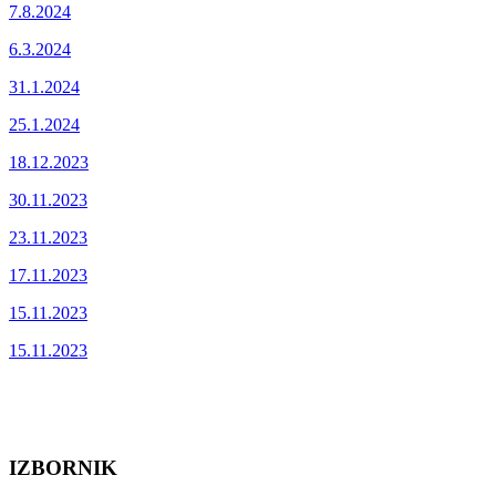
7.8.2024
6.3.2024
31.1.2024
25.1.2024
18.12.2023
30.11.2023
23.11.2023
17.11.2023
15.11.2023
15.11.2023
IZBORNIK