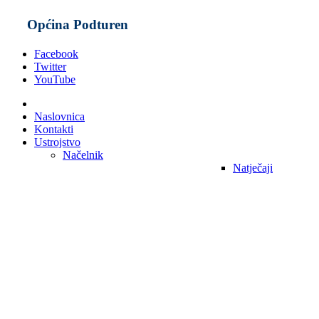
Općina Podturen
Facebook
Twitter
YouTube
Naslovnica
Kontakti
Ustrojstvo
Načelnik
Natječaji