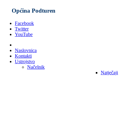
Općina Podturen
Facebook
Twitter
YouTube
Naslovnica
Kontakti
Ustrojstvo
Načelnik
Natječaji