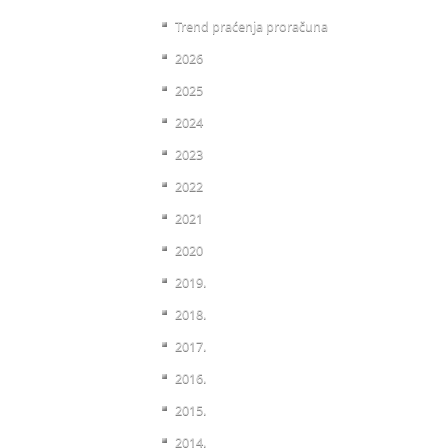
Trend praćenja proračuna
2026
2025
2024
2023
2022
2021
2020
2019.
2018.
2017.
2016.
2015.
2014.