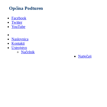
Općina Podturen
Facebook
Twitter
YouTube
Naslovnica
Kontakti
Ustrojstvo
Načelnik
Natječaji