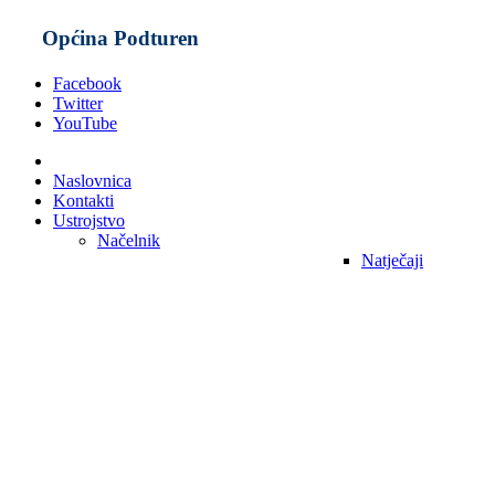
Općina Podturen
Facebook
Twitter
YouTube
Naslovnica
Kontakti
Ustrojstvo
Načelnik
Natječaji