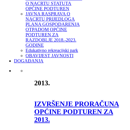
O NACRTU STATUTA
OPĆINE PODTUREN
JAVNA RASPRAVA O
NACRTU PRIJEDLOGA
PLANA GOSPODARENJA
OTPADOM OPĆINE
PODTUREN ZA
RAZDOBLJE 2018.-2023.
GODINE
Edukativno rekreacijski park
OBAVIJEST JAVNOSTI
DOGAĐANJA
2013.
IZVRŠENJE PRORAČUNA
OPĆINE PODTUREN ZA
2013.