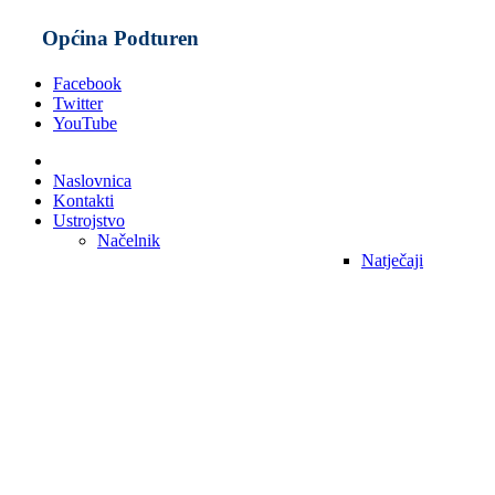
Općina Podturen
Facebook
Twitter
YouTube
Naslovnica
Kontakti
Ustrojstvo
Načelnik
Natječaji