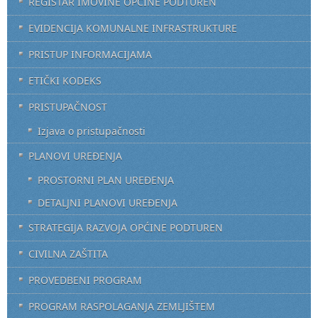
REGISTAR IMOVINE OPĆINE PODTUREN
EVIDENCIJA KOMUNALNE INFRASTRUKTURE
PRISTUP INFORMACIJAMA
ETIČKI KODEKS
PRISTUPAČNOST
Izjava o pristupačnosti
PLANOVI UREĐENJA
PROSTORNI PLAN UREĐENJA
DETALJNI PLANOVI UREĐENJA
STRATEGIJA RAZVOJA OPĆINE PODTUREN
CIVILNA ZAŠTITA
PROVEDBENI PROGRAM
PROGRAM RASPOLAGANJA ZEMLJIŠTEM