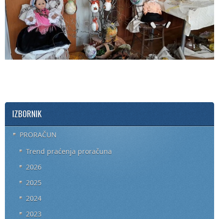
IZBORNIK
PRORAČUN
Trend praćenja proračuna
2026
2025
2024
2023