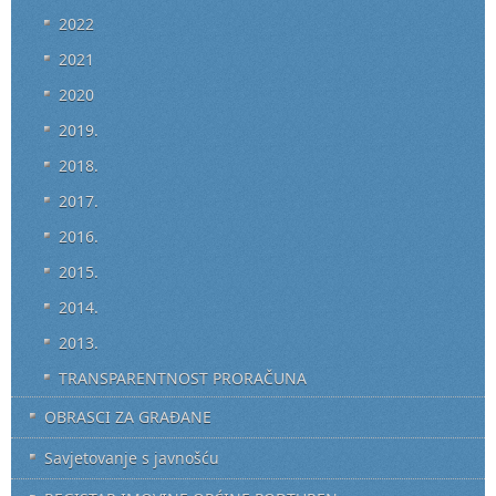
2022
2021
2020
2019.
2018.
2017.
2016.
2015.
2014.
2013.
TRANSPARENTNOST PRORAČUNA
OBRASCI ZA GRAĐANE
Savjetovanje s javnošću