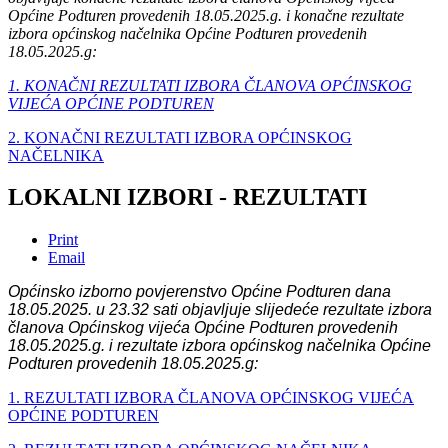
Općine Podturen provedenih 18.05.2025.g. i konačne rezultate
izbora općinskog načelnika Općine Podturen provedenih
18.05.2025.g:
1. KONAČNI REZULTATI IZBORA ČLANOVA OPĆINSKOG
VIJEĆA OPĆINE PODTUREN
2. KONAČNI REZULTATI IZBORA OPĆINSKOG
NAČELNIKA
LOKALNI IZBORI - REZULTATI
Print
Email
Općinsko izborno povjerenstvo Općine Podturen dana
18.05.2025. u 23.32 sati objavljuje slijedeće
rezultate izbora
članova Općinskog vijeća Općine Podturen provedenih
18.05.2025.g. i rezultate izbora općinskog načelnika Općine
Podturen provedenih 18.05.2025.g:
1. REZULTATI IZBORA ČLANOVA OPĆINSKOG VIJEĆA
OPĆINE PODTUREN