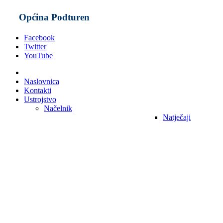
Općina Podturen
Facebook
Twitter
YouTube
Naslovnica
Kontakti
Ustrojstvo
Načelnik
Natječaji