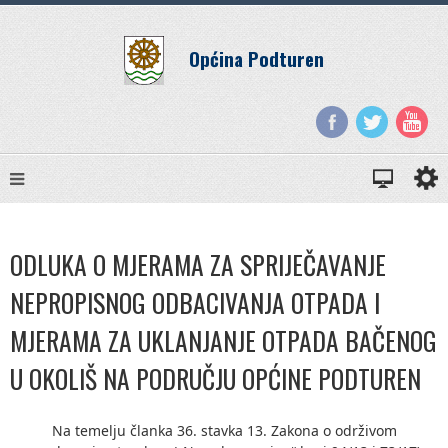
Općina Podturen
ODLUKA O MJERAMA ZA SPRIJEČAVANJE
NEPROPISNOG ODBACIVANJA OTPADA I
MJERAMA ZA UKLANJANJE OTPADA BAČENOG
U OKOLIŠ NA PODRUČJU OPĆINE PODTUREN
Na temelju članka 36. stavka 13. Zakona o održivom