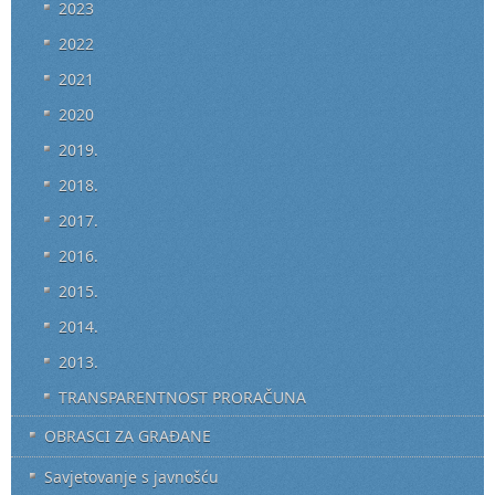
2023
2022
2021
2020
2019.
2018.
2017.
2016.
2015.
2014.
2013.
TRANSPARENTNOST PRORAČUNA
OBRASCI ZA GRAĐANE
Savjetovanje s javnošću