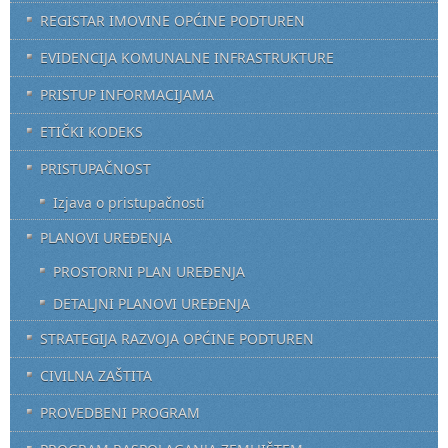
REGISTAR IMOVINE OPĆINE PODTUREN
EVIDENCIJA KOMUNALNE INFRASTRUKTURE
PRISTUP INFORMACIJAMA
ETIČKI KODEKS
PRISTUPAČNOST
Izjava o pristupačnosti
PLANOVI UREĐENJA
PROSTORNI PLAN UREĐENJA
DETALJNI PLANOVI UREĐENJA
STRATEGIJA RAZVOJA OPĆINE PODTUREN
CIVILNA ZAŠTITA
PROVEDBENI PROGRAM