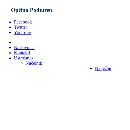
Općina Podturen
Facebook
Twitter
YouTube
Naslovnica
Kontakti
Ustrojstvo
Načelnik
Natječaji