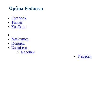
Općina Podturen
Facebook
Twitter
YouTube
Naslovnica
Kontakti
Ustrojstvo
Načelnik
Natječaji