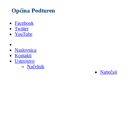
Općina Podturen
Facebook
Twitter
YouTube
Naslovnica
Kontakti
Ustrojstvo
Načelnik
Natječaji