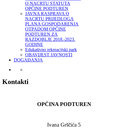
O NACRTU STATUTA
OPĆINE PODTUREN
JAVNA RASPRAVA O
NACRTU PRIJEDLOGA
PLANA GOSPODARENJA
OTPADOM OPĆINE
PODTUREN ZA
RAZDOBLJE 2018.-2023.
GODINE
Edukativno rekreacijski park
OBAVIJEST JAVNOSTI
DOGAĐANJA
Kontakti
OPĆINA PODTUREN
Ivana Grščića 5