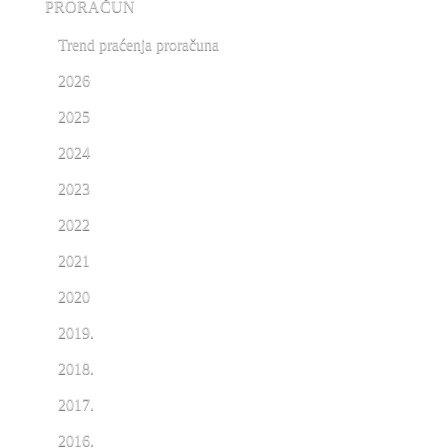
PRORAČUN
Trend praćenja proračuna
2026
2025
2024
2023
2022
2021
2020
2019.
2018.
2017.
2016.