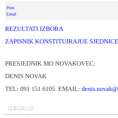
Print
Email
REZULTATI IZBORA
ZAPISNIK KONSTITUIRAJUE SJEDNIC
PRESJEDNIK MO NOVAKOVEC:
DENIS NOVAK
TEL: 091 151 6105 EMAIL:
denis.novak@
IZBORNIK