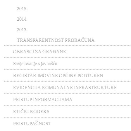
2015.
2014.
2013.
TRANSPARENTNOST PRORAČUNA
OBRASCI ZA GRAĐANE
Savjetovanje s javnošću
REGISTAR IMOVINE OPĆINE PODTUREN
EVIDENCIJA KOMUNALNE INFRASTRUKTURE
PRISTUP INFORMACIJAMA
ETIČKI KODEKS
PRISTUPAČNOST