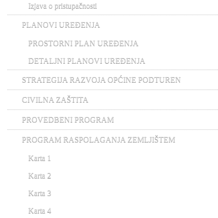
Izjava o pristupačnosti
PLANOVI UREĐENJA
PROSTORNI PLAN UREĐENJA
DETALJNI PLANOVI UREĐENJA
STRATEGIJA RAZVOJA OPĆINE PODTUREN
CIVILNA ZAŠTITA
PROVEDBENI PROGRAM
PROGRAM RASPOLAGANJA ZEMLJIŠTEM
Karta 1
Karta 2
Karta 3
Karta 4