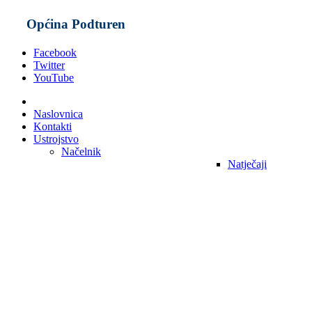
Općina Podturen
Facebook
Twitter
YouTube
Naslovnica
Kontakti
Ustrojstvo
Načelnik
Natječaji