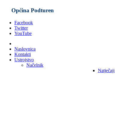
Općina Podturen
Facebook
Twitter
YouTube
Naslovnica
Kontakti
Ustrojstvo
Načelnik
Natječaji