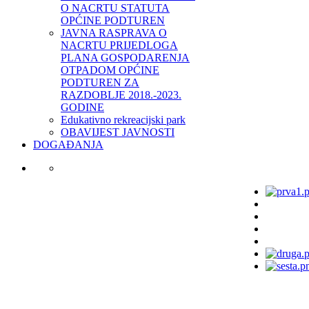
O NACRTU STATUTA
OPĆINE PODTUREN
JAVNA RASPRAVA O
NACRTU PRIJEDLOGA
PLANA GOSPODARENJA
OTPADOM OPĆINE
PODTUREN ZA
RAZDOBLJE 2018.-2023.
GODINE
Edukativno rekreacijski park
OBAVIJEST JAVNOSTI
DOGAĐANJA