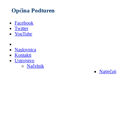
Općina Podturen
Facebook
Twitter
YouTube
Naslovnica
Kontakti
Ustrojstvo
Načelnik
Natječaji