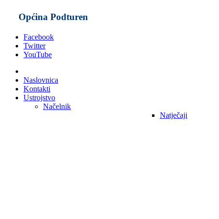
Općina Podturen
Facebook
Twitter
YouTube
Naslovnica
Kontakti
Ustrojstvo
Načelnik
Natječaji