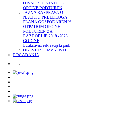
O NACRTU STATUTA
OPĆINE PODTUREN
JAVNA RASPRAVA O
NACRTU PRIJEDLOGA
PLANA GOSPODARENJA
OTPADOM OPĆINE
PODTUREN ZA
RAZDOBLJE 2018.-2023.
GODINE
Edukativno rekreacijski park
OBAVIJEST JAVNOSTI
DOGAĐANJA