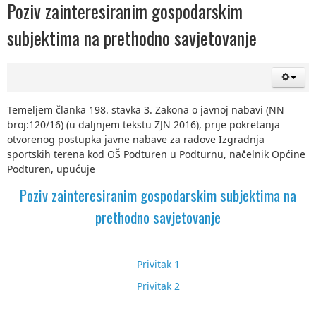
Poziv zainteresiranim gospodarskim
subjektima na prethodno savjetovanje
Temeljem članka 198. stavka 3. Zakona o javnoj nabavi (NN
broj:120/16) (u daljnjem tekstu ZJN 2016), prije pokretanja
otvorenog postupka javne nabave za radove Izgradnja
sportskih terena kod OŠ Podturen u Podturnu, načelnik Općine
Podturen, upućuje
Poziv zainteresiranim gospodarskim subjektima na
prethodno savjetovanje
Privitak 1
Privitak 2