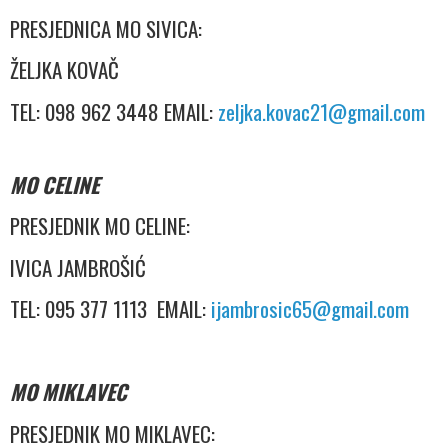
PRESJEDNICA MO SIVICA:
ŽELJKA KOVAČ
TEL: 098 962 3448 EMAIL:
zeljka.kovac21@gmail.com
MO CELINE
PRESJEDNIK MO CELINE:
IVICA JAMBROŠIĆ
TEL: 095 377 1113 EMAIL:
ijambrosic65@gmail.com
MO MIKLAVEC
PRESJEDNIK MO MIKLAVEC: