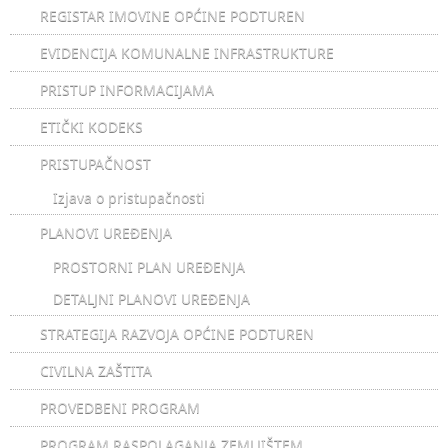
REGISTAR IMOVINE OPĆINE PODTUREN
EVIDENCIJA KOMUNALNE INFRASTRUKTURE
PRISTUP INFORMACIJAMA
ETIČKI KODEKS
PRISTUPAČNOST
Izjava o pristupačnosti
PLANOVI UREĐENJA
PROSTORNI PLAN UREĐENJA
DETALJNI PLANOVI UREĐENJA
STRATEGIJA RAZVOJA OPĆINE PODTUREN
CIVILNA ZAŠTITA
PROVEDBENI PROGRAM
PROGRAM RASPOLAGANJA ZEMLJIŠTEM