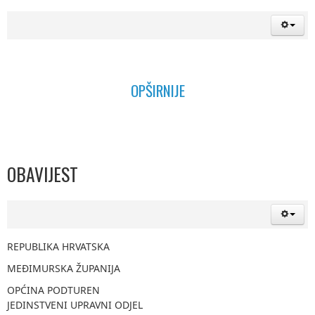
OPŠIRNIJE
OBAVIJEST
REPUBLIKA HRVATSKA
MEĐIMURSKA ŽUPANIJA
OPĆINA PODTUREN
JEDINSTVENI UPRAVNI ODJEL