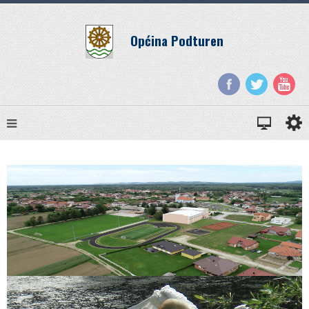
Općina Podturen