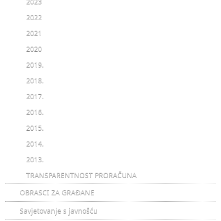
2023
2022
2021
2020
2019.
2018.
2017.
2016.
2015.
2014.
2013.
TRANSPARENTNOST PRORAČUNA
OBRASCI ZA GRAĐANE
Savjetovanje s javnošću