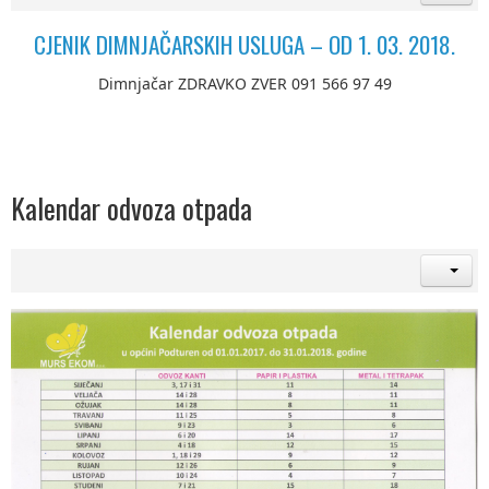
CJENIK DIMNJAČARSKIH USLUGA – OD 1. 03. 2018.
Dimnjačar ZDRAVKO ZVER 091 566 97 49
Kalendar odvoza otpada