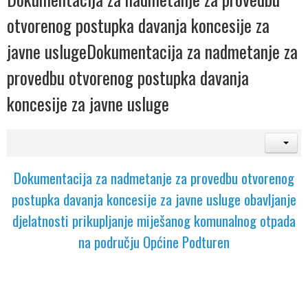
otvorenog postupka davanja koncesije za
javne uslugeDokumentacija za nadmetanje za
provedbu otvorenog postupka davanja
koncesije za javne usluge
Dokumentacija za nadmetanje za provedbu otvorenog
postupka davanja koncesije za javne usluge obavljanje
djelatnosti prikupljanje miješanog komunalnog otpada
na području Općine Podturen