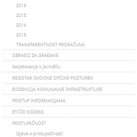
2016.
2015.
2014.
2013.
TRANSPARENTNOST PRORAČUNA
OBRASCI ZA GRAĐANE
Savjetovanje s javnošću
REGISTAR IMOVINE OPĆINE PODTUREN
EVIDENCIJA KOMUNALNE INFRASTRUKTURE
PRISTUP INFORMACIJAMA
ETIČKI KODEKS
PRISTUPAČNOST
Izjava o pristupačnosti