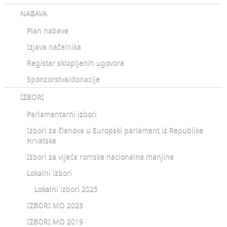
NABAVA
Plan nabave
Izjava načelnika
Registar sklopljenih ugovora
Sponzorstva/donacije
IZBORI
Parlamentarni izbori
Izbori za članove u Europski parlament iz Republike
Hrvatske
Izbori za vijeća romske nacionalne manjine
Lokalni izbori
Lokalni izbori 2025
IZBORI MO 2023
IZBORI MO 2019