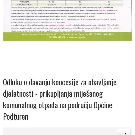
Odluku o davanju koncesije za obavljanje
djelatnosti - prikupljanja miješanog
komunalnog otpada na području Općine
Podturen