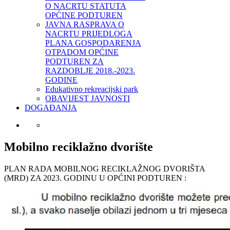
O NACRTU STATUTA
OPĆINE PODTUREN
JAVNA RASPRAVA O
NACRTU PRIJEDLOGA
PLANA GOSPODARENJA
OTPADOM OPĆINE
PODTUREN ZA
RAZDOBLJE 2018.-2023.
GODINE
Edukativno rekreacijski park
OBAVIJEST JAVNOSTI
DOGAĐANJA
Mobilno reciklažno dvorište
PLAN RADA MOBILNOG RECIKLAŽNOG DVORIŠTA
(MRD) ZA 2023. GODINU U OPĆINI PODTUREN :