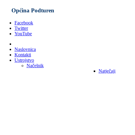
Općina Podturen
Facebook
Twitter
YouTube
Naslovnica
Kontakti
Ustrojstvo
Načelnik
Natječaji