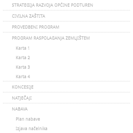
STRATEGIJA RAZVOJA OPĆINE PODTUREN
CIVILNA ZAŠTITA
PROVEDBENI PROGRAM
PROGRAM RASPOLAGANJA ZEMLJIŠTEM
Karta 1
Karta 2
Karta 3
Karta 4
KONCESIJE
NATJEČAJI
NABAVA
Plan nabave
Izjava načelnika