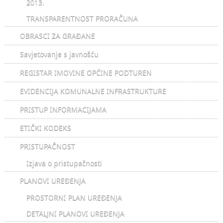
2013.
TRANSPARENTNOST PRORAČUNA
OBRASCI ZA GRAĐANE
Savjetovanje s javnošću
REGISTAR IMOVINE OPĆINE PODTUREN
EVIDENCIJA KOMUNALNE INFRASTRUKTURE
PRISTUP INFORMACIJAMA
ETIČKI KODEKS
PRISTUPAČNOST
Izjava o pristupačnosti
PLANOVI UREĐENJA
PROSTORNI PLAN UREĐENJA
DETALJNI PLANOVI UREĐENJA