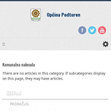
Općina Podturen
Komunalna naknada
There are no articles in this category. If subcategories display
on this page, they may have articles.
IZBORNIK
PRORAČUN