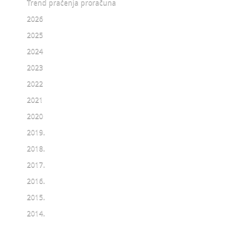
Trend praćenja proračuna
2026
2025
2024
2023
2022
2021
2020
2019.
2018.
2017.
2016.
2015.
2014.