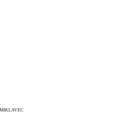
 MIKLAVEC