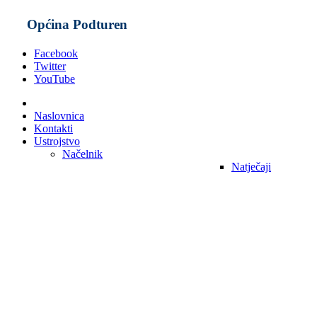
Općina Podturen
Facebook
Twitter
YouTube
Naslovnica
Kontakti
Ustrojstvo
Načelnik
Natječaji