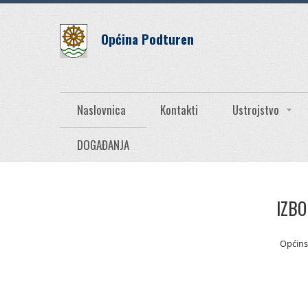
Općina Podturen
Naslovnica
Kontakti
Ustrojstvo
DOGAĐANJA
IZBO
Općins