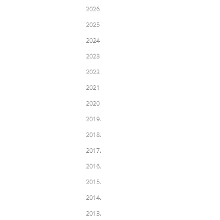
2026
2025
2024
2023
2022
2021
2020
2019.
2018.
2017.
2016.
2015.
2014.
2013.