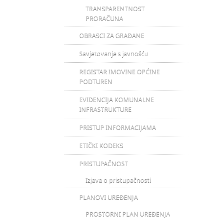
TRANSPARENTNOST
PRORAČUNA
OBRASCI ZA GRAĐANE
Savjetovanje s javnošću
REGISTAR IMOVINE OPĆINE
PODTUREN
EVIDENCIJA KOMUNALNE
INFRASTRUKTURE
PRISTUP INFORMACIJAMA
ETIČKI KODEKS
PRISTUPAČNOST
Izjava o pristupačnosti
PLANOVI UREĐENJA
PROSTORNI PLAN UREĐENJA