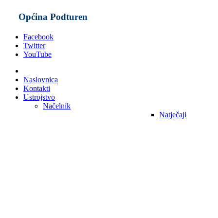
Općina Podturen
Facebook
Twitter
YouTube
Naslovnica
Kontakti
Ustrojstvo
Načelnik
Natječaji