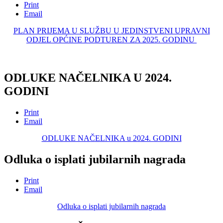
Print
Email
PLAN PRIJEMA U SLUŽBU U JEDINSTVENI UPRAVNI
ODJEL OPĆINE PODTUREN ZA 2025. GODINU
ODLUKE NAČELNIKA U 2024.
GODINI
Print
Email
ODLUKE NAČELNIKA u 2024. GODINI
Odluka o isplati jubilarnih nagrada
Print
Email
Odluka o isplati jubilarnih nagrada