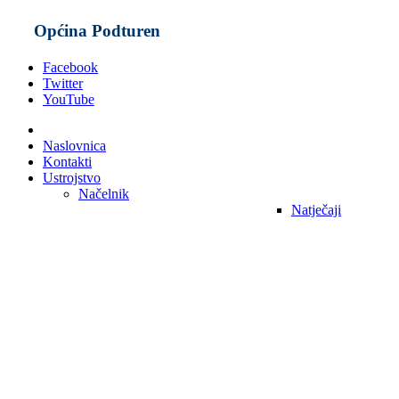
Općina Podturen
Facebook
Twitter
YouTube
Naslovnica
Kontakti
Ustrojstvo
Načelnik
Natječaji