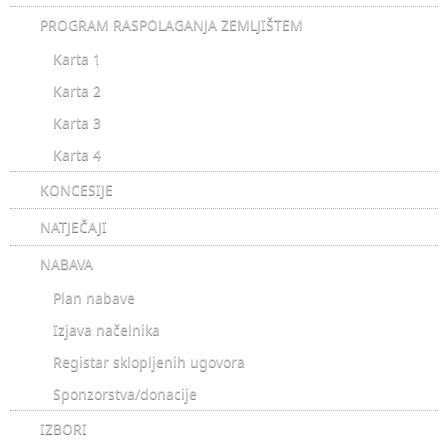
PROGRAM RASPOLAGANJA ZEMLJIŠTEM
Karta 1
Karta 2
Karta 3
Karta 4
KONCESIJE
NATJEČAJI
NABAVA
Plan nabave
Izjava načelnika
Registar sklopljenih ugovora
Sponzorstva/donacije
IZBORI