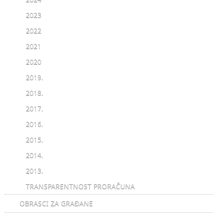
2023
2022
2021
2020
2019.
2018.
2017.
2016.
2015.
2014.
2013.
TRANSPARENTNOST PRORAČUNA
OBRASCI ZA GRAĐANE