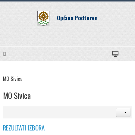
Općina Podturen
MO Sivica
MO Sivica
REZULTATI IZBORA