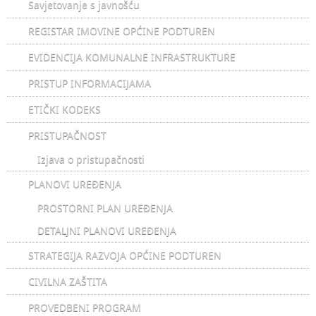
Savjetovanje s javnošću
REGISTAR IMOVINE OPĆINE PODTUREN
EVIDENCIJA KOMUNALNE INFRASTRUKTURE
PRISTUP INFORMACIJAMA
ETIČKI KODEKS
PRISTUPAČNOST
Izjava o pristupačnosti
PLANOVI UREĐENJA
PROSTORNI PLAN UREĐENJA
DETALJNI PLANOVI UREĐENJA
STRATEGIJA RAZVOJA OPĆINE PODTUREN
CIVILNA ZAŠTITA
PROVEDBENI PROGRAM