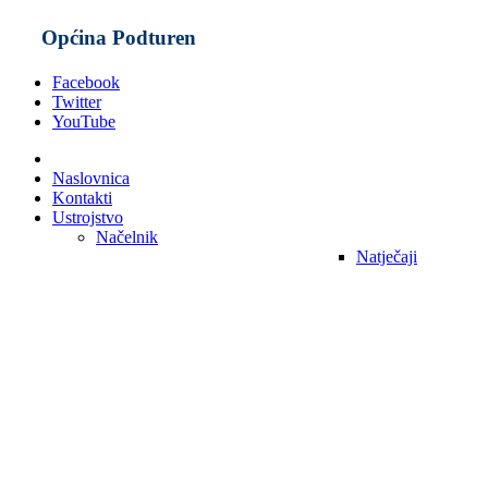
Općina Podturen
Facebook
Twitter
YouTube
Naslovnica
Kontakti
Ustrojstvo
Načelnik
Natječaji