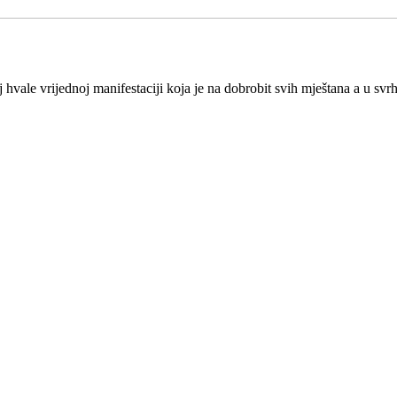
hvale vrijednoj manifestaciji koja je na dobrobit svih mještana a u svrh