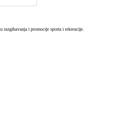
u razgibavanja i promocije sporta i rekreacije.