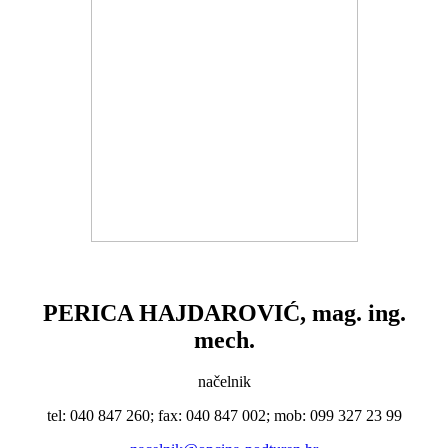
PERICA HAJDAROVIĆ, mag. ing.
mech.
načelnik
tel: 040 847 260; fax: 040 847 002; mob: 099 327 23 99