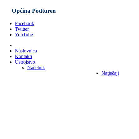
Općina Podturen
Facebook
Twitter
YouTube
Naslovnica
Kontakti
Ustrojstvo
Načelnik
Natječaji