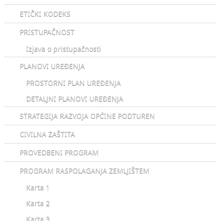
ETIČKI KODEKS
PRISTUPAČNOST
Izjava o pristupačnosti
PLANOVI UREĐENJA
PROSTORNI PLAN UREĐENJA
DETALJNI PLANOVI UREĐENJA
STRATEGIJA RAZVOJA OPĆINE PODTUREN
CIVILNA ZAŠTITA
PROVEDBENI PROGRAM
PROGRAM RASPOLAGANJA ZEMLJIŠTEM
Karta 1
Karta 2
Karta 3