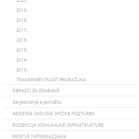
2019.
2018.
2017.
2016.
2015.
2014.
2013.
TRANSPARENTNOST PRORAČUNA
OBRASCI ZA GRAĐANE
Savjetovanje s javnošću
REGISTAR IMOVINE OPĆINE PODTUREN
EVIDENCIJA KOMUNALNE INFRASTRUKTURE
PRISTUP INFORMACIJAMA