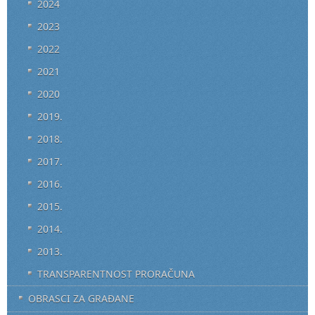
2024
2023
2022
2021
2020
2019.
2018.
2017.
2016.
2015.
2014.
2013.
TRANSPARENTNOST PRORAČUNA
OBRASCI ZA GRAĐANE