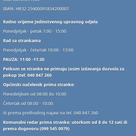
IBAN: HR32 23400091834200007
Radno vrijeme Jedinstvenog upravnog odjela
Ponedjeljak - petak 7:00 - 15:00
Rad sa strankama
Ponedjeljak - četvrtak 10:00 - 13:00
PAUZA: 11:00 -11:30
Petkom se stranke ne primaju (osim izdavanja dozvola za
pokop )tel: 040 847 260
Općinski načelenik prima stranke:
Ponedeljkom od 08:00 do 10:00
Četvrtak od 08:00 - 10:00
ili prema prethodnoj najavi na tel. 040 847 260
Komunalni redar prima stranke: utorkom od 8 do 12 sati ili
prema dogovoru (099 545 0979)