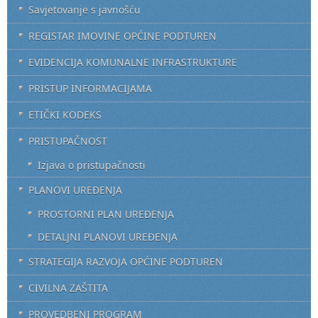
Savjetovanje s javnošću
REGISTAR IMOVINE OPĆINE PODTUREN
EVIDENCIJA KOMUNALNE INFRASTRUKTURE
PRISTUP INFORMACIJAMA
ETIČKI KODEKS
PRISTUPAČNOST
Izjava o pristupačnosti
PLANOVI UREĐENJA
PROSTORNI PLAN UREĐENJA
DETALJNI PLANOVI UREĐENJA
STRATEGIJA RAZVOJA OPĆINE PODTUREN
CIVILNA ZAŠTITA
PROVEDBENI PROGRAM