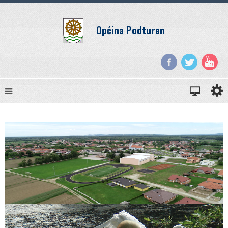
Općina Podturen