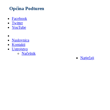
Općina Podturen
Facebook
Twitter
YouTube
Naslovnica
Kontakti
Ustrojstvo
Načelnik
Natječaji