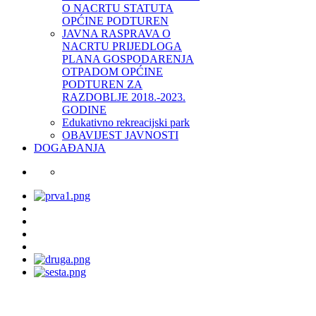
O NACRTU STATUTA
OPĆINE PODTUREN
JAVNA RASPRAVA O
NACRTU PRIJEDLOGA
PLANA GOSPODARENJA
OTPADOM OPĆINE
PODTUREN ZA
RAZDOBLJE 2018.-2023.
GODINE
Edukativno rekreacijski park
OBAVIJEST JAVNOSTI
DOGAĐANJA