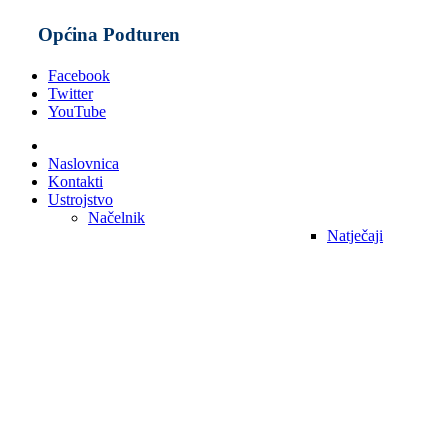
Općina Podturen
Facebook
Twitter
YouTube
Naslovnica
Kontakti
Ustrojstvo
Načelnik
Natječaji