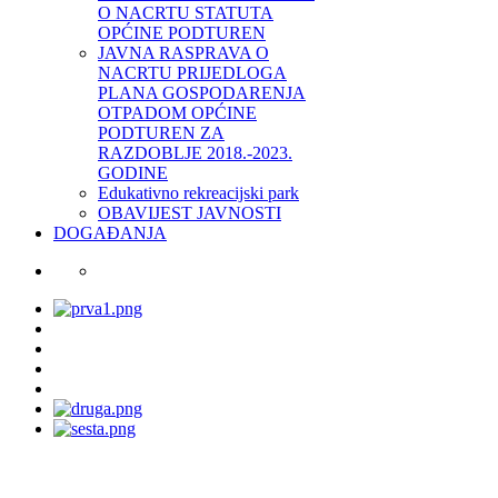
O NACRTU STATUTA
OPĆINE PODTUREN
JAVNA RASPRAVA O
NACRTU PRIJEDLOGA
PLANA GOSPODARENJA
OTPADOM OPĆINE
PODTUREN ZA
RAZDOBLJE 2018.-2023.
GODINE
Edukativno rekreacijski park
OBAVIJEST JAVNOSTI
DOGAĐANJA