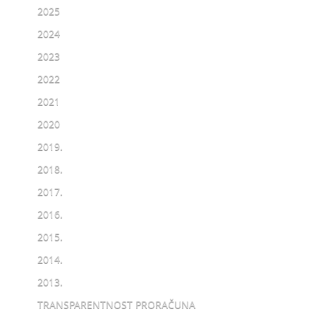
2025
2024
2023
2022
2021
2020
2019.
2018.
2017.
2016.
2015.
2014.
2013.
TRANSPARENTNOST PRORAČUNA