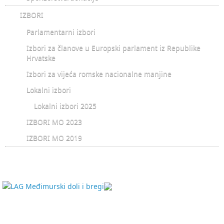
IZBORI
Parlamentarni izbori
Izbori za članove u Europski parlament iz Republike
Hrvatske
Izbori za vijeća romske nacionalne manjine
Lokalni izbori
Lokalni izbori 2025
IZBORI MO 2023
IZBORI MO 2019