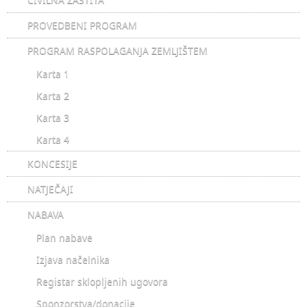
PROVEDBENI PROGRAM
PROGRAM RASPOLAGANJA ZEMLJIŠTEM
Karta 1
Karta 2
Karta 3
Karta 4
KONCESIJE
NATJEČAJI
NABAVA
Plan nabave
Izjava načelnika
Registar sklopljenih ugovora
Sponzorstva/donacije