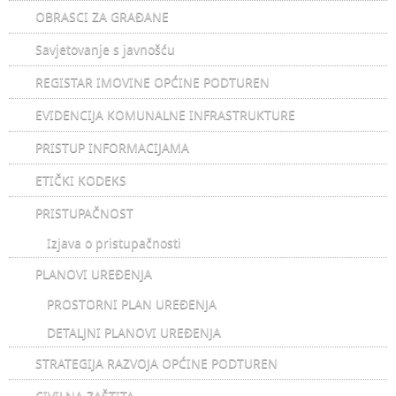
OBRASCI ZA GRAĐANE
Savjetovanje s javnošću
REGISTAR IMOVINE OPĆINE PODTUREN
EVIDENCIJA KOMUNALNE INFRASTRUKTURE
PRISTUP INFORMACIJAMA
ETIČKI KODEKS
PRISTUPAČNOST
Izjava o pristupačnosti
PLANOVI UREĐENJA
PROSTORNI PLAN UREĐENJA
DETALJNI PLANOVI UREĐENJA
STRATEGIJA RAZVOJA OPĆINE PODTUREN
CIVILNA ZAŠTITA