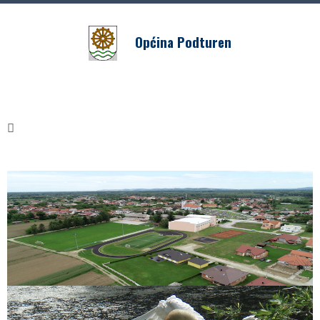
Općina Podturen