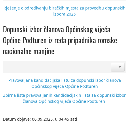
Rješenje o određivanju biračkih mjesta za provedbu dopunskih
izbora 2025
Dopunski izbor članova Općinskog vijeća
Općine Podturen iz reda pripadnika romske
nacionalne manjine
Pravovaljana kandidacijska listu za dopunski izbor članova
Općinskog vijeća Općine Podturen
Zbirna lista pravovaljanih kandidacijskih lista za dopunski izbor
članova Općinskog vijeća Općine Podturen
Datum objave: 06.09.2025. u 04:45 sati