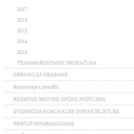
2017.
2016.
2015.
2014.
2013.
TRANSPARENTNOST PRORAČUNA
OBRASCI ZA GRAĐANE
Savjetovanje s javnošću
REGISTAR IMOVINE OPĆINE PODTUREN
EVIDENCIJA KOMUNALNE INFRASTRUKTURE
PRISTUP INFORMACIJAMA