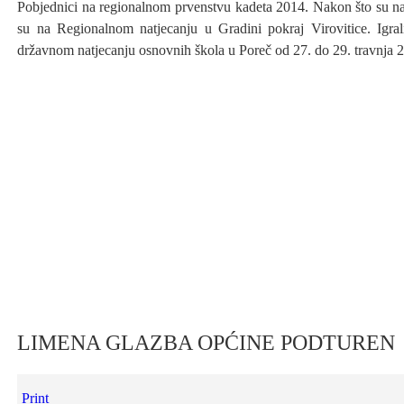
Pobjednici na regionalnom prvenstvu kadeta 2014. Nakon što su naši
su na Regionalnom natjecanju u Gradini pokraj Virovitice. Igral
državnom natjecanju osnovnih škola u Poreč od 27. do 29. travnja 
LIMENA GLAZBA OPĆINE PODTUREN
Print