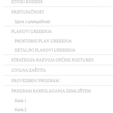
ETIČKI KODEKS
PRISTUPAČNOST
Izjava o pristupačnosti
PLANOVI UREĐENJA
PROSTORNI PLAN UREĐENJA
DETALJNI PLANOVI UREĐENJA
STRATEGIJA RAZVOJA OPĆINE PODTUREN
CIVILNA ZAŠTITA
PROVEDBENI PROGRAM
PROGRAM RASPOLAGANJA ZEMLJIŠTEM
Karta 1
Karta 2