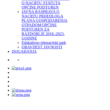
O NACRTU STATUTA
OPĆINE PODTUREN
JAVNA RASPRAVA O
NACRTU PRIJEDLOGA
PLANA GOSPODARENJA
OTPADOM OPĆINE
PODTUREN ZA
RAZDOBLJE 2018.-2023.
GODINE
Edukativno rekreacijski park
OBAVIJEST JAVNOSTI
DOGAĐANJA