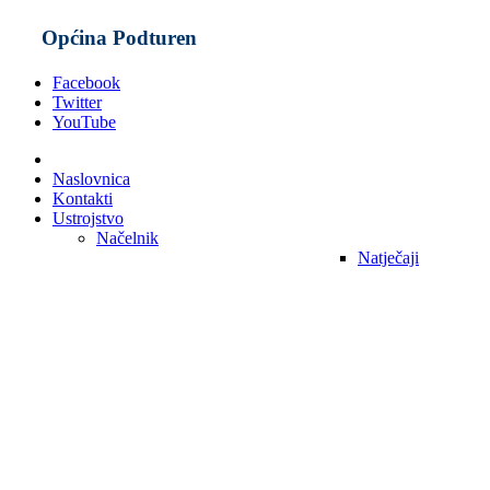
Općina Podturen
Facebook
Twitter
YouTube
Naslovnica
Kontakti
Ustrojstvo
Načelnik
Natječaji